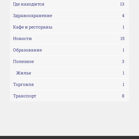
Где находится
13
Здравоохранение
4
Кафе и рестораны
1
Новости
15
Образование
1
Полезное
3
Жилье
1
Торговля
1
Транспорт
8