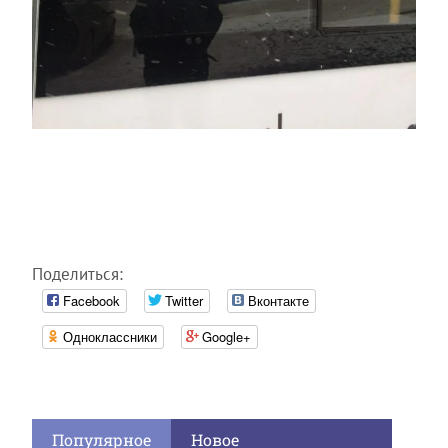
Поделиться:
Facebook
Twitter
Вконтакте
Одноклассники
Google+
Популярное
Новое