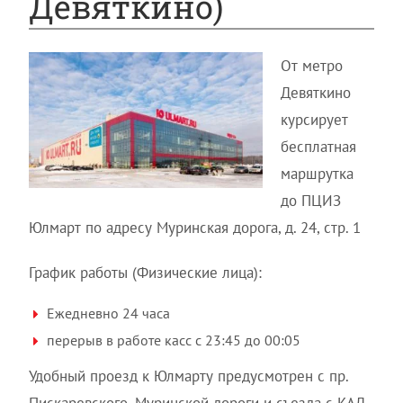
Девяткино)
От метро
Девяткино
курсирует
бесплатная
маршрутка
до ПЦИЗ
Юлмарт по адресу Муринская дорога, д. 24, стр. 1
График работы (Физические лица):
Ежедневно 24 часа
перерыв в работе касс с 23:45 до 00:05
Удобный проезд к Юлмарту предусмотрен с пр.