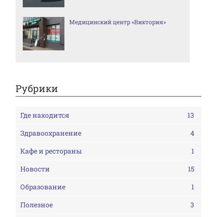
Медицинский центр «Виктория»
Рубрики
Где находится
13
Здравоохранение
4
Кафе и рестораны
1
Новости
15
Образование
1
Полезное
3