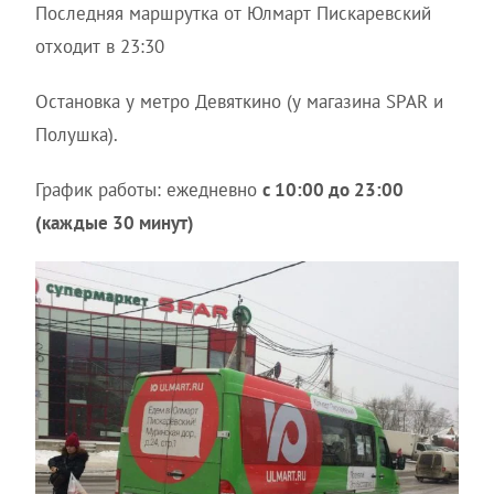
Последняя маршрутка от Юлмарт Пискаревский
отходит в 23:30
Остановка у метро Девяткино (у магазина SPAR и
Полушка).
График работы: ежедневно
с 10:00 до 23:00
(каждые 30 минут)