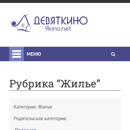
МЕНЮ
Рубрика “Жилье”
Категория:
Жилье
Родительская категория: