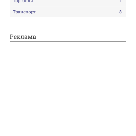
Торговля
1
Транспорт
8
Реклама