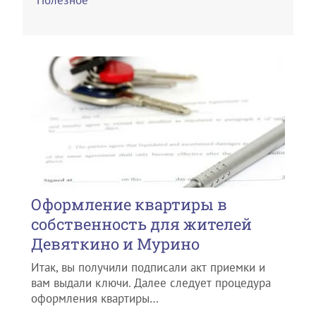
Полезное
Оформление квартиры в
собственность для жителей
Девяткино и Мурино
Итак, вы получили подписали акт приемки и
вам выдали ключи. Далее следует процедура
оформления квартиры…