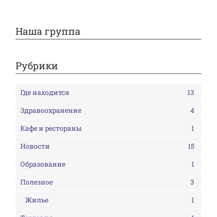
Наша группа
Рубрики
Где находится
13
Здравоохранение
4
Кафе и рестораны
1
Новости
15
Образование
1
Полезное
3
Жилье
1