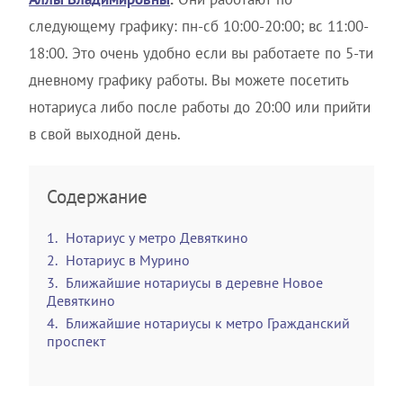
следующему графику: пн-сб 10:00-20:00; вс 11:00-
18:00. Это очень удобно если вы работаете по 5-ти
дневному графику работы. Вы можете посетить
нотариуса либо после работы до 20:00 или прийти
в свой выходной день.
Содержание
1
Нотариус у метро Девяткино
2
Нотариус в Мурино
3
Ближайшие нотариусы в деревне Новое
Девяткино
4
Ближайшие нотариусы к метро Гражданский
проспект