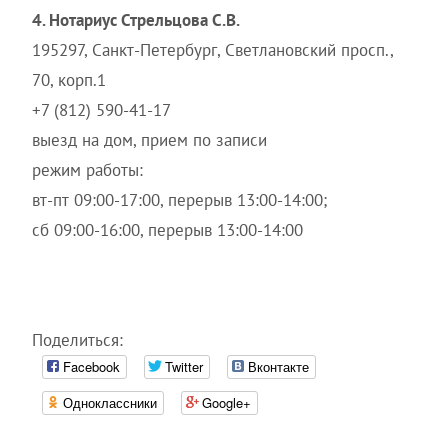
4. Нотариус Стрельцова С.В.
195297, Санкт-Петербург, Светлановский просп.,
70, корп.1
+7 (812) 590-41-17
выезд на дом, прием по записи
режим работы:
вт-пт 09:00-17:00, перерыв 13:00-14:00;
сб 09:00-16:00, перерыв 13:00-14:00
Поделиться:
Facebook
Twitter
Вконтакте
Одноклассники
Google+