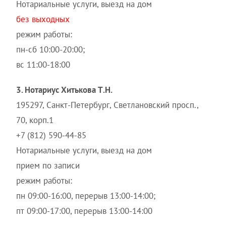
Нотариальные услуги, выезд на дом
без выходных
режим работы:
пн-сб 10:00-20:00;
вс 11:00-18:00
3. Нотариус Хитькова Т.Н.
195297, Санкт-Петербург, Светлановский просп.,
70, корп.1
+7 (812) 590-44-85
Нотариальные услуги, выезд на дом
прием по записи
режим работы:
пн 09:00-16:00, перерыв 13:00-14:00;
пт 09:00-17:00, перерыв 13:00-14:00