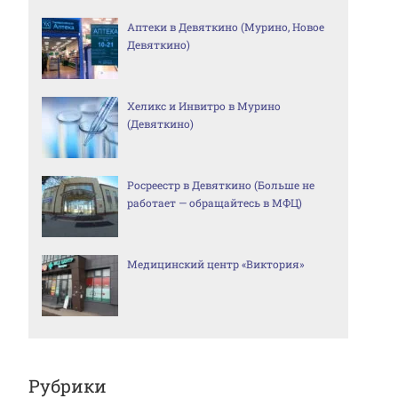
Аптеки в Девяткино (Мурино, Новое
Девяткино)
Хеликс и Инвитро в Мурино
(Девяткино)
Росреестр в Девяткино (Больше не
работает — обращайтесь в МФЦ)
Медицинский центр «Виктория»
Рубрики