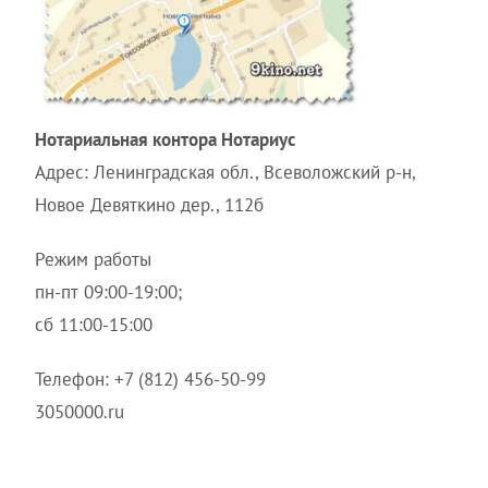
Нотариальная контора Нотариус
Адрес: Ленинградская обл., Всеволожский р-н,
Новое Девяткино дер., 112б
Режим работы
пн-пт 09:00-19:00;
сб 11:00-15:00
Телефон: +7 (812) 456-50-99
3050000.ru