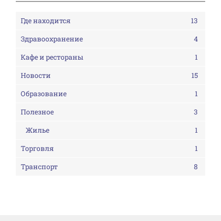
Где находится
13
Здравоохранение
4
Кафе и рестораны
1
Новости
15
Образование
1
Полезное
3
Жилье
1
Торговля
1
Транспорт
8