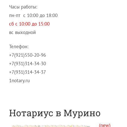
Часы работы:
пн-пт с 10:00 до 18:00
сб с 10:00 до 15:00
вс выходной
Телефон:
+7(921)550-20-96
+7(931)314-34-30
+7(931)314-34-37
1notary.ru
Нотариус в Мурино
(new)