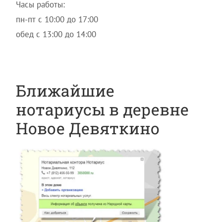
Часы работы:
пн-пт с 10:00 до 17:00
обед с 13:00 до 14:00
Ближайшие
нотариусы в деревне
Новое Девяткино