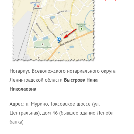
Нотариус Всеволожского нотариального округа
Ленинградской области
Быстрова Нина
Николаевна
Адрес: п. Мурино, Токсовское шоссе (ул.
Центральная), дом 46 (бывшее здание Ленобл
банка)