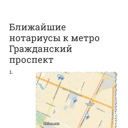
Ближайшие
нотариусы к метро
Гражданский
проспект
1.